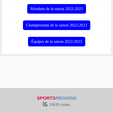
Résultats de la saison 2022-2023
Championnats de la saison 2022-2023
Équipes de la saison 2022-2023
SPORTS
REGIONS
19630
visites