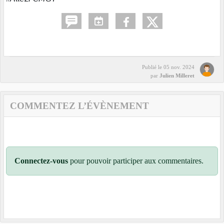
Publié le
05 nov. 2024
par
Julien Milleret
COMMENTEZ L’ÉVÈNEMENT
Connectez-vous
pour pouvoir participer aux commentaires.