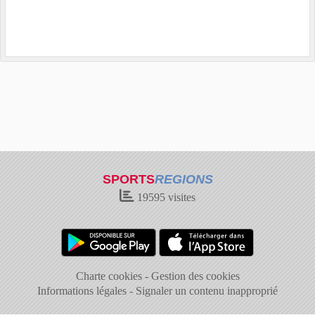
SPORTS
REGIONS
19595
visites
Charte cookies
Gestion des cookies
Informations légales
Signaler un contenu inapproprié