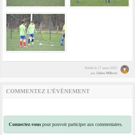
Publié le
17 mars 2025
par
Julien Milleret
COMMENTEZ L’ÉVÈNEMENT
Connectez-vous
pour pouvoir participer aux commentaires.