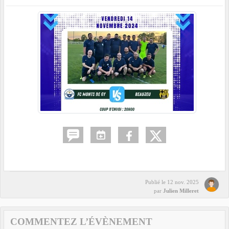
Publié le
12 nov. 2025
par
Julien Milleret
COMMENTEZ L’ÉVÈNEMENT