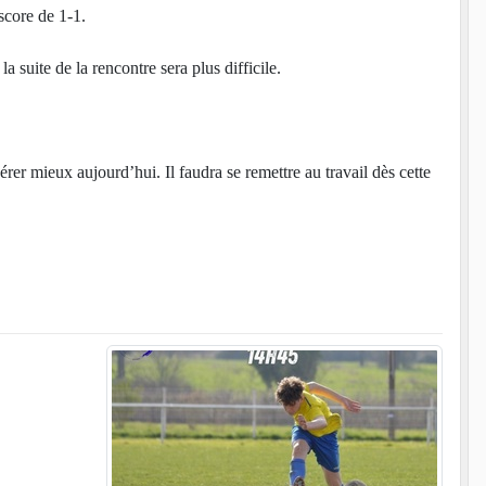
score de 1-1.
 suite de la rencontre sera plus difficile.
rer mieux aujourd’hui. Il faudra se remettre au travail dès cette