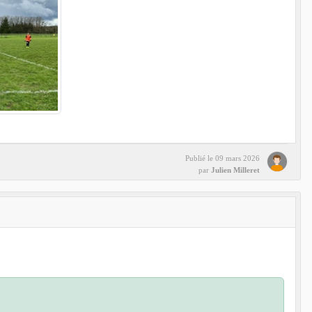
Publié le
09 mars 2026
par
Julien Milleret