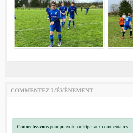
COMMENTEZ L’ÉVÈNEMENT
Connectez-vous
pour pouvoir participer aux commentaires.