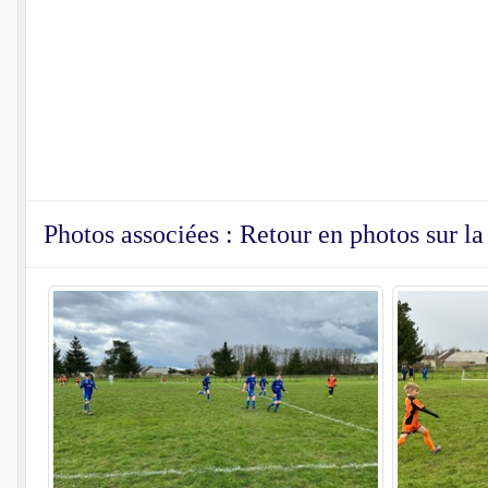
Photos associées : Retour en photos sur l