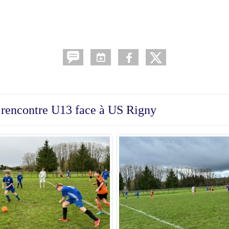
a rencontre U13 face à US Rigny