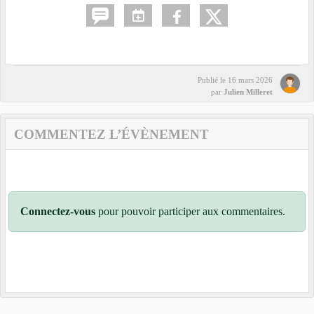
Publié le
16 mars 2026
par
Julien Milleret
COMMENTEZ L’ÉVÈNEMENT
Connectez-vous
pour pouvoir participer aux commentaires.