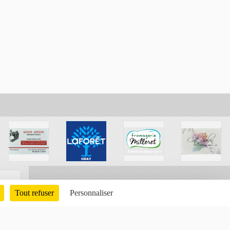
Tout refuser
Personnaliser