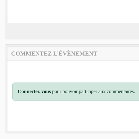
COMMENTEZ L’ÉVÈNEMENT
Connectez-vous
pour pouvoir participer aux commentaires.