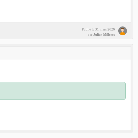
Publié le
31 mars 2026
par
Julien Milleret