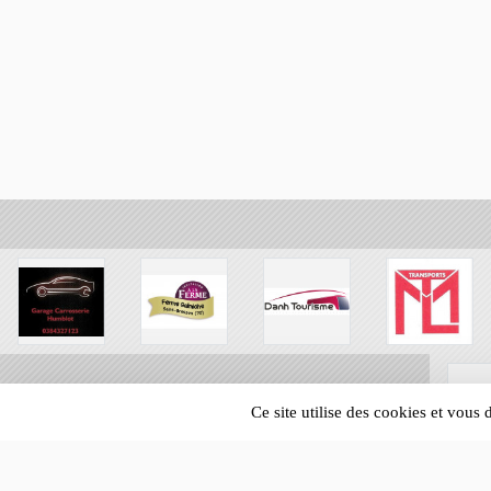
Ce site utilise des cookies et vous