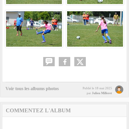
Voir tous les albums photos
Publié le
18 mai 2025
par
Julien Milleret
COMMENTEZ L'ALBUM