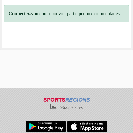
Connectez-vous
pour pouvoir participer aux commentaires.
SPORTS
REGIONS
19622
visites