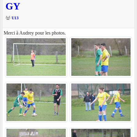
GY
U13
Merci à Audrey pour les photos.