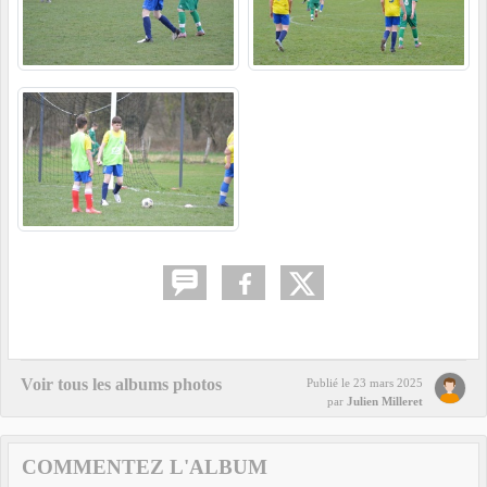
Voir tous les albums photos
Publié le
23 mars 2025
par
Julien Milleret
COMMENTEZ L'ALBUM