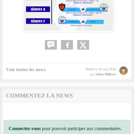
Voir toutes les news
Publié le
18 mai 2026
par
Julien Milleret
COMMENTEZ LA NEWS
Connectez-vous
pour pouvoir participer aux commentaires.