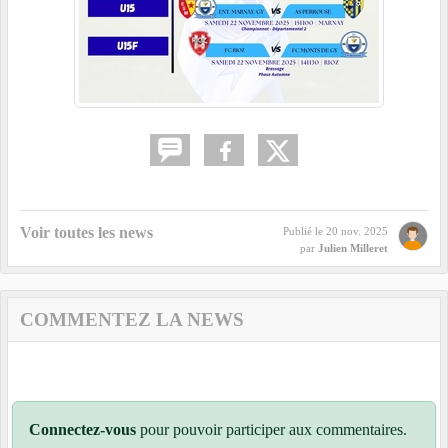
Voir toutes les news
Publié le
20 nov. 2025
par
Julien Milleret
COMMENTEZ LA NEWS
Connectez-vous
pour pouvoir participer aux commentaires.