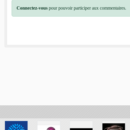
Connectez-vous
pour pouvoir participer aux commentaires.