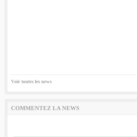
Voir toutes les news
COMMENTEZ LA NEWS