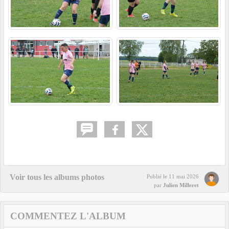
Voir tous les albums photos
Publié le
11 mai 2026
par
Julien Milleret
COMMENTEZ L'ALBUM