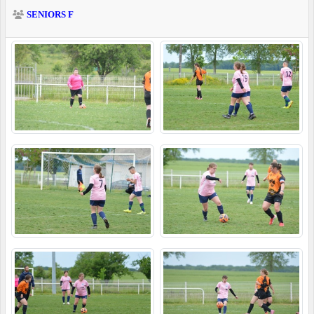
SENIORS F